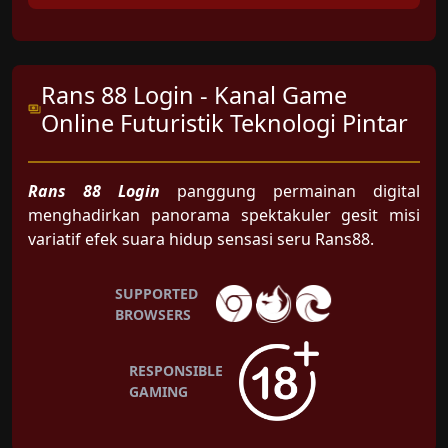
Rans 88 Login - Kanal Game
Online Futuristik Teknologi Pintar
Rans 88 Login
panggung permainan digital
menghadirkan panorama spektakuler gesit misi
variatif efek suara hidup sensasi seru Rans88.
SUPPORTED
BROWSERS
RESPONSIBLE
GAMING