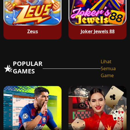
Zeus
Joker Jewels 88
Lihat
POPULAR
Semua
GAMES
Game