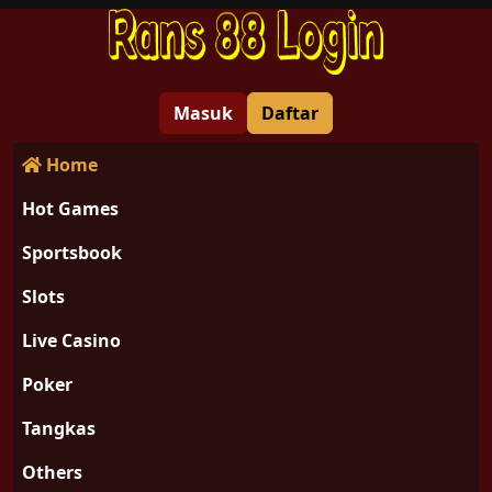
Masuk
Daftar
Home
Hot Games
Sportsbook
Slots
Live Casino
Poker
Tangkas
Others