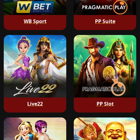
WB Sport
PP Suite
Live22
PP Slot