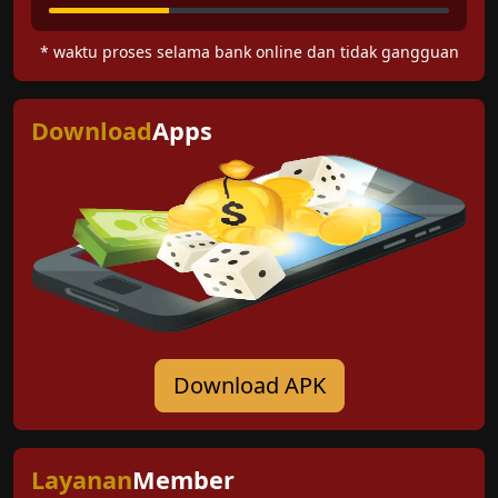
* waktu proses selama bank online dan tidak gangguan
Download
Apps
Download APK
Layanan
Member